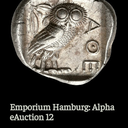
Emporium Hamburg: Alpha
eAuction 12