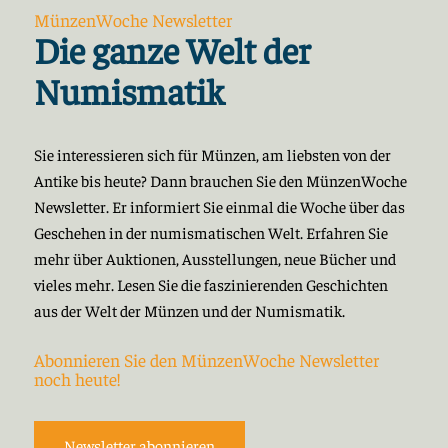
MünzenWoche Newsletter
Die ganze Welt der
Numismatik
Sie interessieren sich für Münzen, am liebsten von der
Antike bis heute? Dann brauchen Sie den MünzenWoche
Newsletter. Er informiert Sie einmal die Woche über das
Geschehen in der numismatischen Welt. Erfahren Sie
mehr über Auktionen, Ausstellungen, neue Bücher und
vieles mehr. Lesen Sie die faszinierenden Geschichten
aus der Welt der Münzen und der Numismatik.
Abonnieren Sie den MünzenWoche Newsletter
noch heute!
Newsletter abonnieren