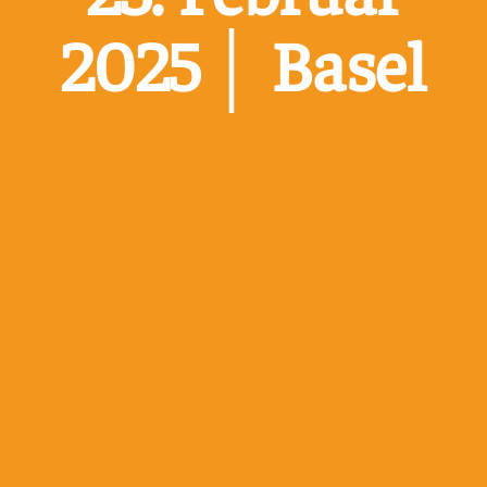
2025 │ Basel