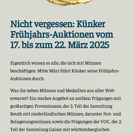
Nicht vergessen: Künker
Frühjahrs-Auktionen vom
17. bis zum 22. März 2025
Eigentlich wissen es alle, die sich mit Münzen
beschäftigen: Mitte März führt Künker seine Frühjahrs-
Auktionen durch.
Was Sie neben Münzen und Medaillen aus aller Welt
erwartet? Ein starkes Angebot an antiken Prägungen mit
großartigen Provenienzen, der 3. Teil der Sammlung
Beuth mit niederländischen Münzen, darunter Not- und
Belagerungsmünzen sowie die Prägungen der VOC, der 2.
Teil der Sammlung Gaiser mit württembergischen