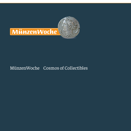
MünzenWoche
Cosmos of Collectibles