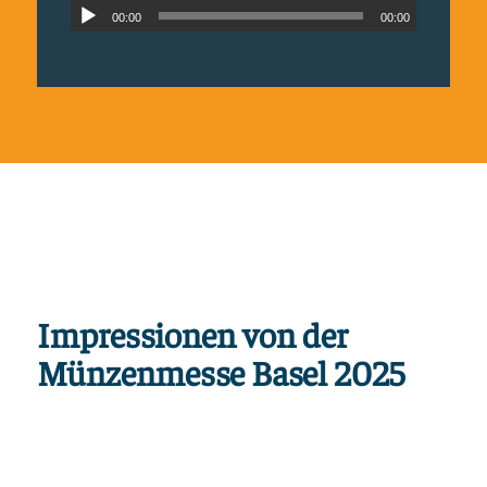
00:00
00:00
Impressionen von der
Münzenmesse Basel 2025