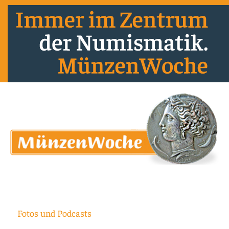
Fotos und Podcasts