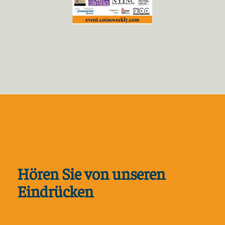
Hören Sie von unseren
Eindrücken