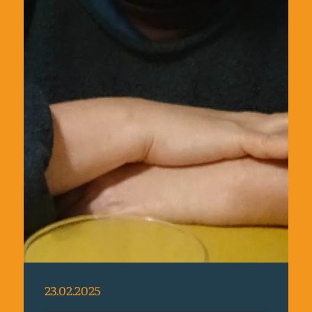
23.02.2025