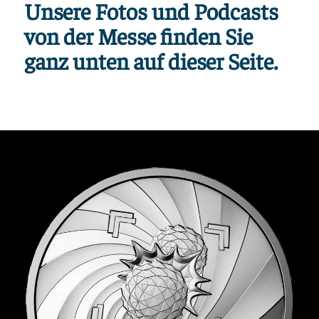
Unsere Fotos und Podcasts
von der Messe finden Sie
ganz unten auf dieser Seite.