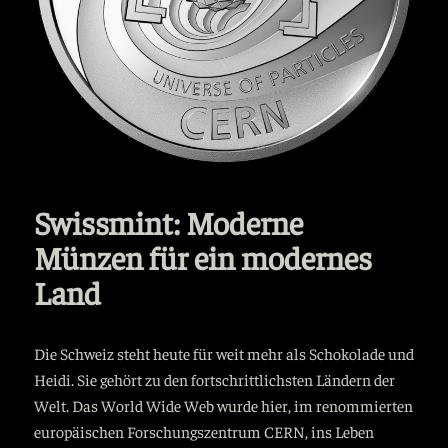
Swissmint: Moderne
Münzen für ein modernes
Land
Die Schweiz steht heute für weit mehr als Schokolade und
Heidi. Sie gehört zu den fortschrittlichsten Ländern der
Welt. Das World Wide Web wurde hier, im renommierten
europäischen Forschungszentrum CERN, ins Leben