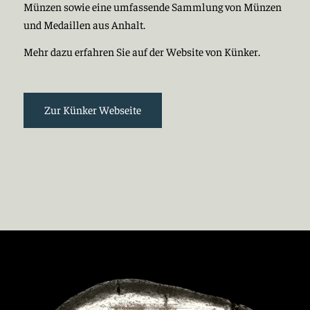
Münzen sowie eine umfassende Sammlung von Münzen
und Medaillen aus Anhalt.
Mehr dazu erfahren Sie auf der Website von Künker.
Zur Künker Webseite