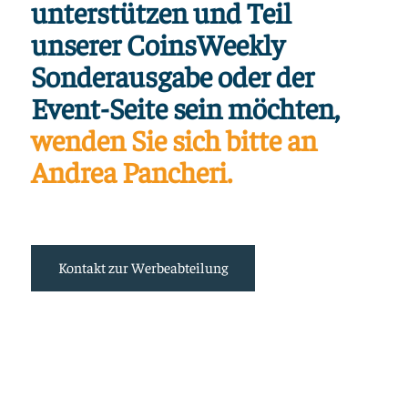
unterstützen und Teil
unserer CoinsWeekly
Sonderausgabe oder der
Event-Seite sein möchten,
wenden Sie sich bitte an
Andrea Pancheri.
Kontakt zur Werbeabteilung