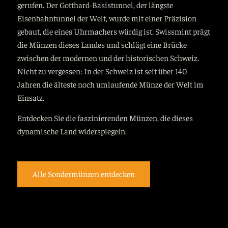
gerufen. Der Gotthard-Basistunnel, der längste
Eisenbahntunnel der Welt, wurde mit einer Präzision
gebaut, die eines Uhrmachers würdig ist. Swissmint prägt
die Münzen dieses Landes und schlägt eine Brücke
zwischen der modernen und der historischen Schweiz.
Nicht zu vergessen: In der Schweiz ist seit über 140
Jahren die älteste noch umlaufende Münze der Welt im
Einsatz.
Entdecken Sie die faszinierenden Münzen, die dieses
dynamische Land widerspiegeln.
Alle Sondermünzen entdecken