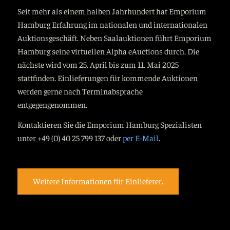
Seit mehr als einem halben Jahrhundert hat Emporium
Hamburg Erfahrung im nationalen und internationalen
Auktionsgeschäft. Neben Saalauktionen führt Emporium
Hamburg seine virtuellen Alpha eAuctions durch. Die
nächste wird vom 25. April bis zum 11. Mai 2025
stattfinden. Einlieferungen für kommende Auktionen
werden gerne nach Terminabsprache
entgegengenommen.
Kontaktieren Sie die Emporium Hamburg Spezialisten
unter +49 (0) 40 25 799 137 oder
per E-Mail
.
Weitere Informationen für Einlieferer.