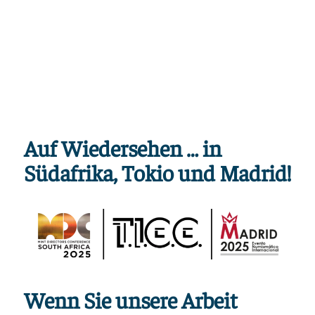
Auf Wiedersehen … in
Südafrika, Tokio und Madrid!
Wenn Sie unsere Arbeit