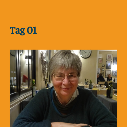
Tag 01