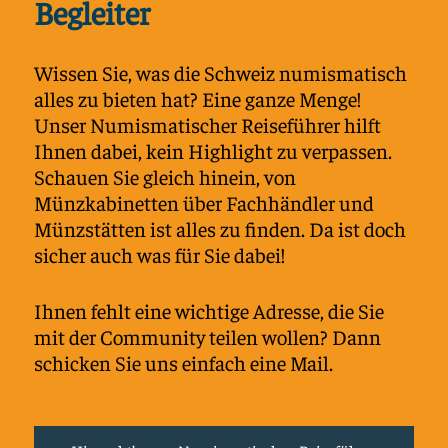
Begleiter
Wissen Sie, was die Schweiz numismatisch
alles zu bieten hat? Eine ganze Menge!
Unser Numismatischer Reiseführer hilft
Ihnen dabei, kein Highlight zu verpassen.
Schauen Sie gleich hinein, von
Münzkabinetten über Fachhändler und
Münzstätten ist alles zu finden. Da ist doch
sicher auch was für Sie dabei!
Ihnen fehlt eine wichtige Adresse, die Sie
mit der Community teilen wollen? Dann
schicken Sie uns einfach eine Mail.